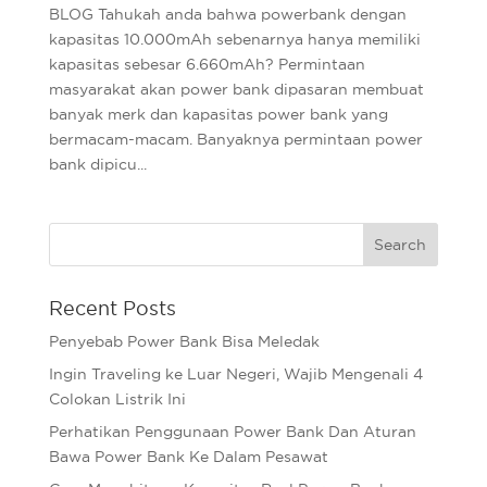
BLOG Tahukah anda bahwa powerbank dengan
kapasitas 10.000mAh sebenarnya hanya memiliki
kapasitas sebesar 6.660mAh? Permintaan
masyarakat akan power bank dipasaran membuat
banyak merk dan kapasitas power bank yang
bermacam-macam. Banyaknya permintaan power
bank dipicu...
Recent Posts
Penyebab Power Bank Bisa Meledak
Ingin Traveling ke Luar Negeri, Wajib Mengenali 4
Colokan Listrik Ini
Perhatikan Penggunaan Power Bank Dan Aturan
Bawa Power Bank Ke Dalam Pesawat