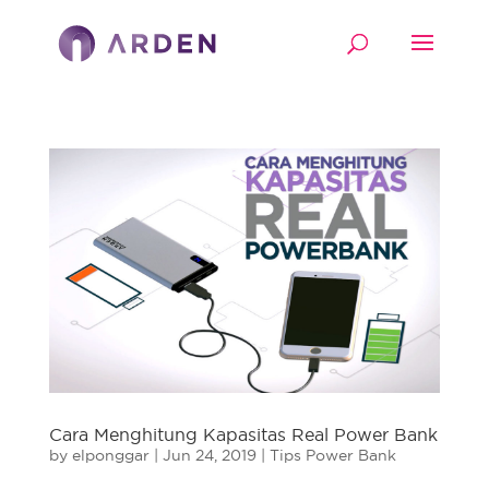
Cara Menghitung Kapasitas Real Power Bank
by
elponggar
|
Jun 24, 2019
|
Tips Power Bank