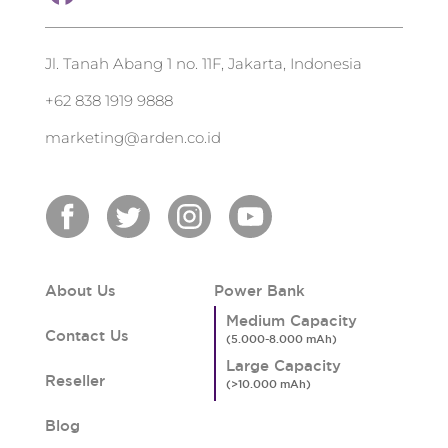
Jl. Tanah Abang 1 no. 11F, Jakarta, Indonesia
+62 838 1919 9888
marketing@arden.co.id
About Us
Power Bank
Medium Capacity
Contact Us
Large Capacity
Reseller
Blog