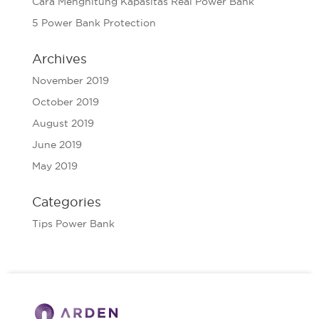
Cara Menghitung Kapasitas Real Power Bank
5 Power Bank Protection
Archives
November 2019
October 2019
August 2019
June 2019
May 2019
Categories
Tips Power Bank